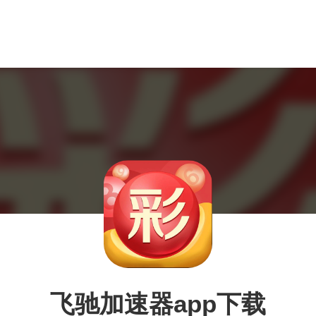
飞驰加速器app下载