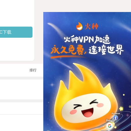
PC下载
排行