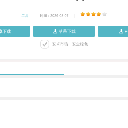
工具
|
时间：2026-08-07
|
卓下载
苹果下载
安卓市场，安全绿色