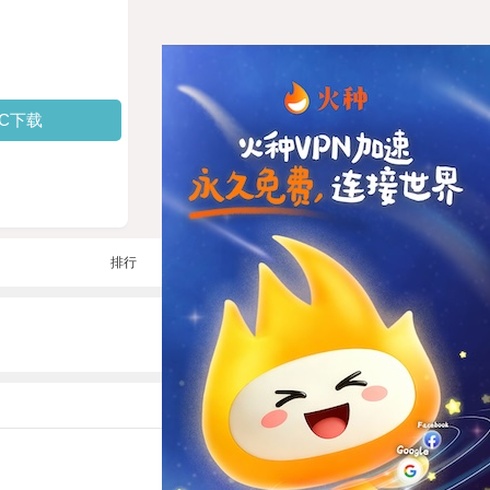
PC下载
排行