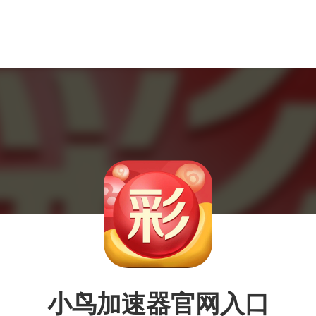
小鸟加速器官网入口