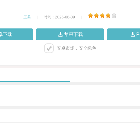
工具
|
时间：2026-08-09
|
卓下载
苹果下载
安卓市场，安全绿色