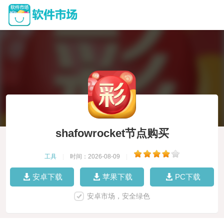
shafowrocket节点购买
工具
|
时间：2026-08-09
|
安卓下载
苹果下载
PC下载
安卓市场，安全绿色