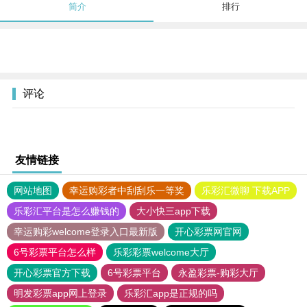
简介
排行
评论
友情链接
网站地图
幸运购彩者中刮刮乐一等奖
乐彩汇微聊 下载APP
乐彩汇平台是怎么赚钱的
大小快三app下载
幸运购彩welcome登录入口最新版
开心彩票网官网
6号彩票平台怎么样
乐彩彩票welcome大厅
开心彩票官方下载
6号彩票平台
永盈彩票-购彩大厅
明发彩票app网上登录
乐彩汇app是正规的吗