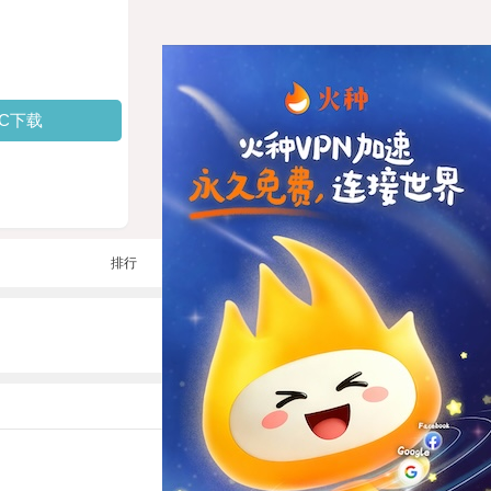
PC下载
排行