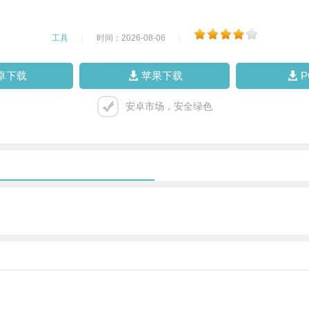
工具
|
时间：2026-08-06
|
卓下载
苹果下载
安卓市场，安全绿色