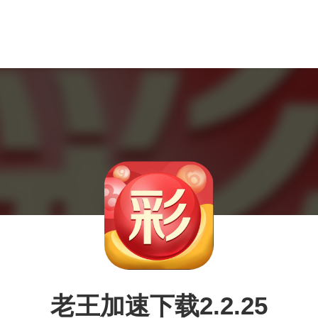
老王加速下载2.2.25